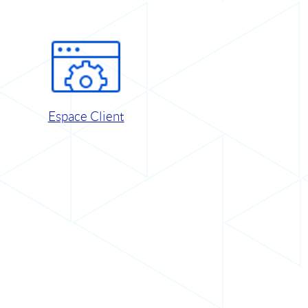
Espace Client