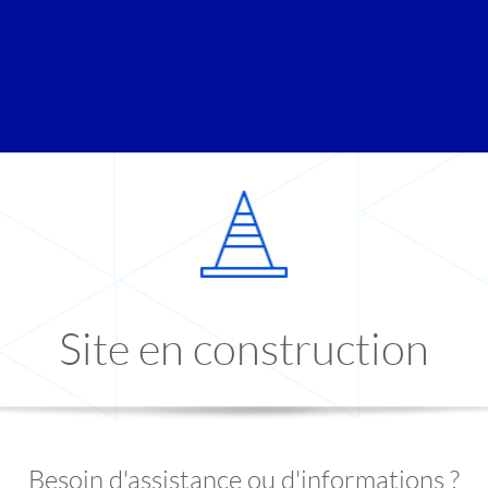
Site en construction
Besoin d'assistance ou d'informations ?