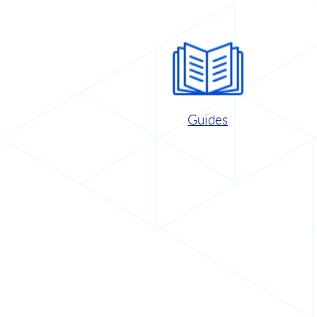
Guides