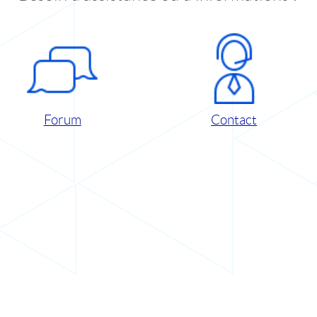
Forum
Contact